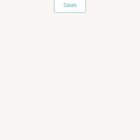
Cases