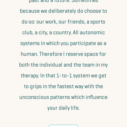
past and a future. Sometimes
because we deliberately do choose to
do so: our work, our friends, a sports
club, a city, a country. All autonomic
systems in which you participate as a
human. Therefore I reserve space for
both the individual and the team in my
therapy. In that 1-to-1 system we get
to grips in the fastest way with the
unconscious patterns which influence
your daily life.