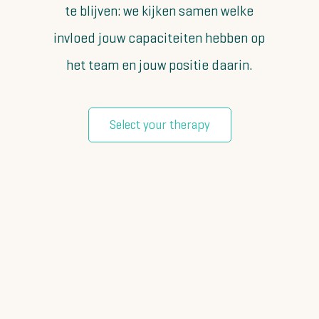
te blijven: we kijken samen welke
invloed jouw capaciteiten hebben op
het team en jouw positie daarin.
Select your therapy