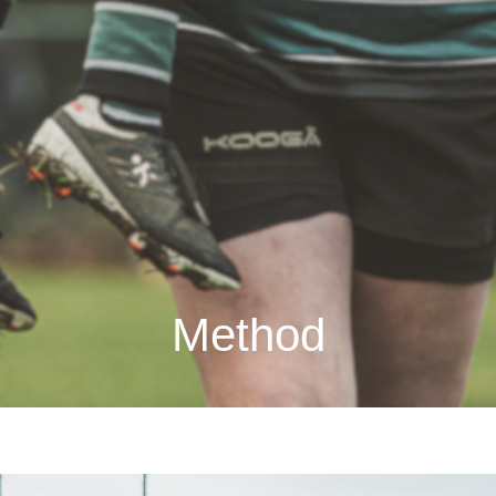
Method