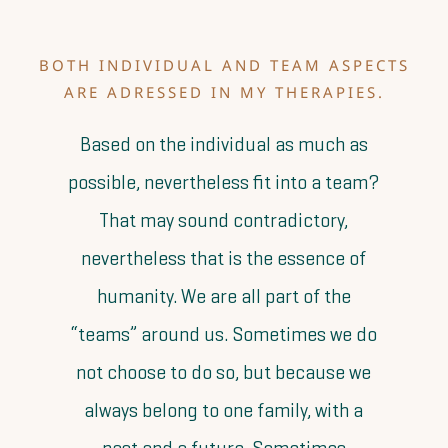
BOTH INDIVIDUAL AND TEAM ASPECTS
ARE ADRESSED IN MY THERAPIES.
Based on the individual as much as
possible, nevertheless fit into a team?
That may sound contradictory,
nevertheless that is the essence of
humanity. We are all part of the
“teams” around us. Sometimes we do
not choose to do so, but because we
always belong to one family, with a