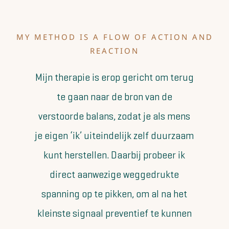
MY METHOD IS A FLOW OF ACTION AND
REACTION
Mijn therapie is erop gericht om terug
te gaan naar de bron van de
verstoorde balans, zodat je als mens
je eigen ‘ik’ uiteindelijk zelf duurzaam
kunt herstellen. Daarbij probeer ik
direct aanwezige weggedrukte
spanning op te pikken, om al na het
kleinste signaal preventief te kunnen