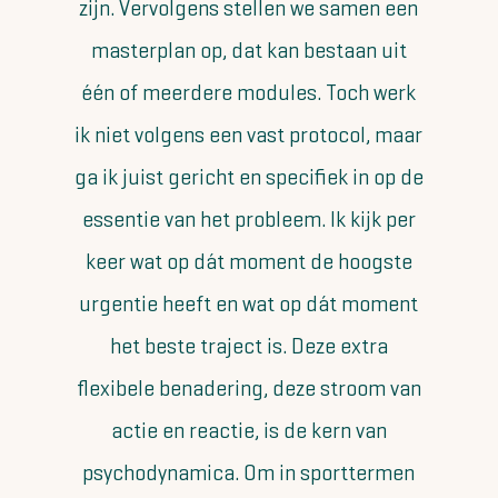
zijn. Vervolgens stellen we samen een
masterplan op, dat kan bestaan uit
één of meerdere modules. Toch werk
ik niet volgens een vast protocol, maar
ga ik juist gericht en specifiek in op de
essentie van het probleem. Ik kijk per
keer wat op dát moment de hoogste
urgentie heeft en wat op dát moment
het beste traject is. Deze extra
flexibele benadering, deze stroom van
actie en reactie, is de kern van
psychodynamica. Om in sporttermen