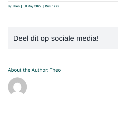
By
Theo
|
18 May 2022
|
Business
Deel dit op sociale media!
About the Author:
Theo