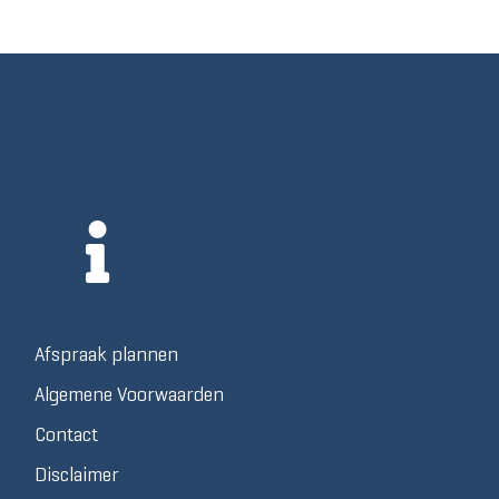
Afspraak plannen
Algemene Voorwaarden
Contact
Disclaimer