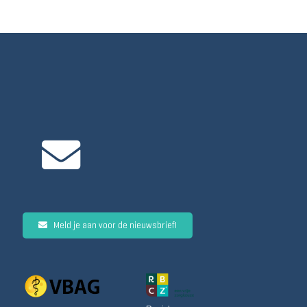
Meld je aan voor de nieuwsbrief!